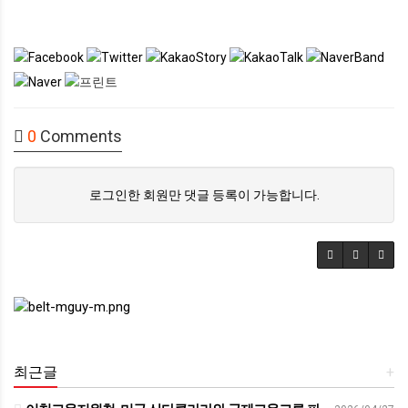
0
Comments
로그인한 회원만 댓글 등록이 가능합니다.
최근글
+