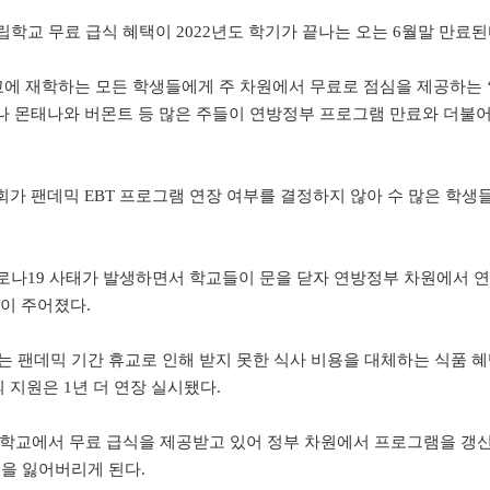
립학교 무료 급식 혜택이 2022년도 학기가 끝나는 오는 6월말 만료된
에 재학하는 모든 학생들에게 주 차원에서 무료로 점심을 제공하는 
나 몬태나와 버몬트 등 많은 주들이 연방정부 프로그램 만료와 더불어
회가 팬데믹 EBT 프로그램 연장 여부를 결정하지 않아 수 많은 학생
0년 코로나19 사태가 발생하면서 학교들이 문을 닫자 연방정부 차원에서 
택이 주어졌다.
는 팬데믹 기간 휴교로 인해 받지 못한 식사 비용을 대체하는 식품 
 지원은 1년 더 연장 실시됐다.
이 학교에서 무료 급식을 제공받고 있어 정부 차원에서 프로그램을 갱
택을 잃어버리게 된다.