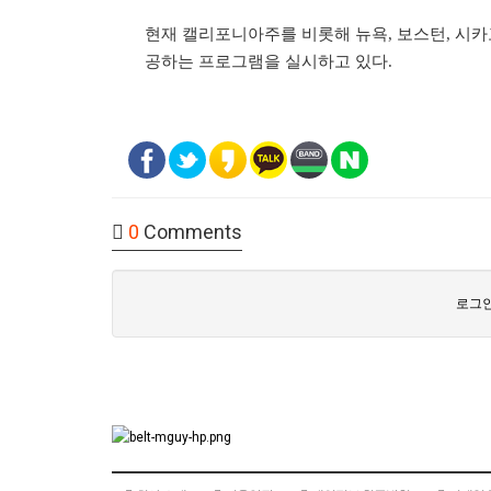
현재 캘리포니아주를 비롯해 뉴욕, 보스턴, 시카
공하는 프로그램을 실시하고 있다.
0
Comments
로그인