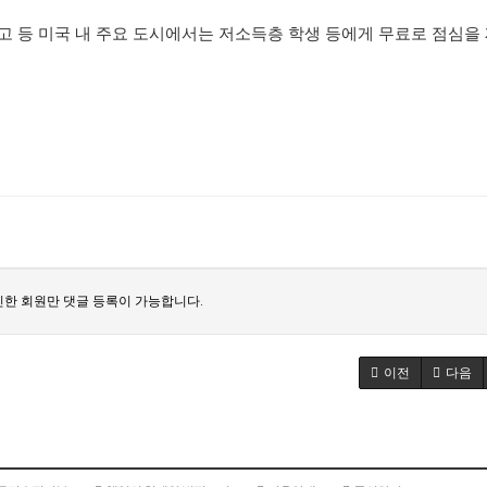
고 등 미국 내 주요 도시에서는 저소득층 학생 등에게 무료로 점심을
한 회원만 댓글 등록이 가능합니다.
이전
다음