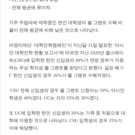
- UC 26%·CSU 40% 수준
- 전체 평균에 못미쳐
가주 주립대에 재학중인 한인 대학생의 팰 그랜트 수혜 비
율이 전체 평균에 비해 낮은 것으로 나타났다.
비영리재단 ‘대학진학캠페인’이 지난달 31일 발표한 ‘아시
안 대학진학 현황 보고서’에 따르면 지난 2020년 캘스테이
트(CSU)에 입학한 한인 신입생의 40%가 연방 정부가 지원
하는 무상 학자금 팰 그랜트를 받았다고 밝혔다. 같은 해 U
C 한인 신입생의 경우 26%가 팰 그랜트 수혜자였다.
CSU 전체 신입생의 경우 팰 그랜트 신청자는 59%, 아시안
학생은 49%였다. UC는 각각 35%와 30%였다.
또 UC에 입학한 한인 신입생의 20%는 가족 중 처음으로 대
학에 지원한 것으로 나타났다. CSU 입학생의 경우 25%가
이에 해당했다.