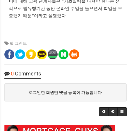
이에 대해 교육 관계자들은 “기초실력을 다져야 한다는 생
각으로 범유행기간 동안 온라인 수업을 들으면서 학업을 보
충했기 때문”이라고 설명했다.
펠 그랜트
0
Comments
로그인한 회원만 댓글 등록이 가능합니다.