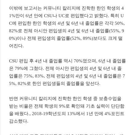
이밖에 보고서는 커뮤니티 칼리지에 진학한 한인 학생의 4
1%만이 6년 안에 CSU나 UC로 편입했다고 밝혔다. 특히 U
C에 편입한 한인 학생의 4년 및 6년 내 졸업률은 각각 50%,
82%로 전체 아시안 편입생의 4년 및 6년 내 졸업률(55%, 9
0%)이나 전체 편입생의 졸업률(52%, 89%)보다도 크게 떨
어진다.
CSU 편입 후 4년 내 졸업률 역시 70%였으며, 6년 내 졸업률
은 79%에 그쳤다. 전체 아시안 편입생의 4년 및 6년 내 졸
업률은 75%, 83%, 전체 편입생의 4년 및 6년 내 졸업률은 7
5%, 82%로 한인 편입생들의 졸업률을 앞선다.
반면 커뮤니티 칼리지에 진학한 한인 학생 중 보충수업을
받는 비율은 전체 학생의 9%로 확인돼 기초 실력이 단단함
을 배웠다., 2018-19학년도의 13%에서 1년 만에 4%포인트
감소했다.