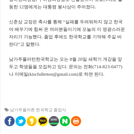
동한 12명에게는 대통령 봉사상이 주어졌다.
신춘상 교장은 축사를 통해 “실패를 두려워하지 않고 한국
어 배우기에 힘써 온 여러분들이기에 오늘의 이 영광스러운
자리가 가능했다. 졸업 후에도 한국학교를 기억해 주길 바
란다”고 말했다.
남가주풀러턴한국학교는 오는 8월 20일 새학기 개강을 앞
두고 학생들을 모집하고 있다. 문의는 전화(714-823-0477)
나 이메일(kiscfullerton@gmail.com)로 하면 된다.
남가주풀러튼 한국학교 졸업식