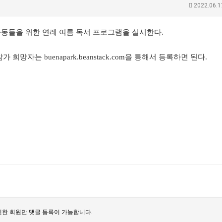
2022.06.1
 아동들을 위한 연례 여름 독서 프로그램을 실시한다.
참가 희망자는 buenapark.beanstack.com을 통해서 등록하면 된다.
한 회원만 댓글 등록이 가능합니다.