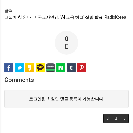
클릭↓
교실에 AI 온다.. 미국교사연맹, 'AI 교육 허브' 설립 발표
RadioKorea
0
Comments
로그인한 회원만 댓글 등록이 가능합니다.