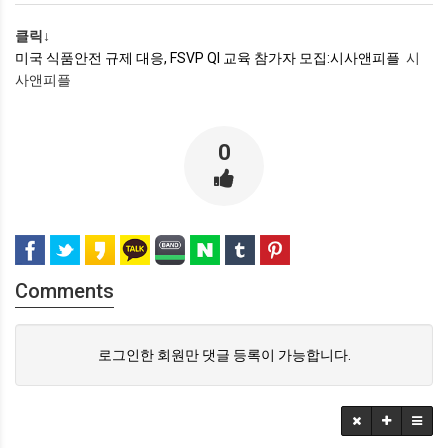
클릭↓
미국 식품안전 규제 대응, FSVP QI 교육 참가자 모집:시사앤피플
시
사앤피플
0
Comments
로그인한 회원만 댓글 등록이 가능합니다.