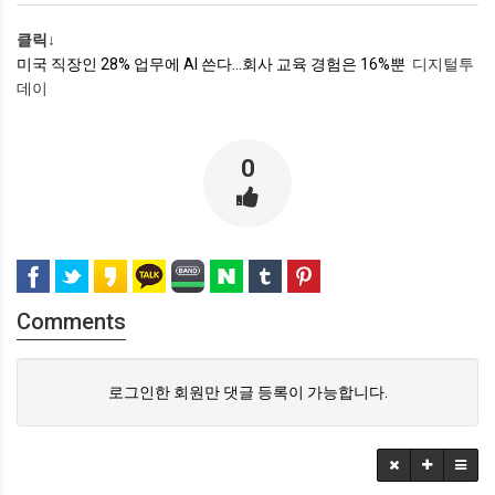
클릭↓
미국 직장인 28% 업무에 AI 쓴다…회사 교육 경험은 16%뿐
디지털투
데이
0
Comments
로그인한 회원만 댓글 등록이 가능합니다.