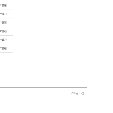
4일전
4일전
4일전
4일전
4일전
5일전
모바일버전