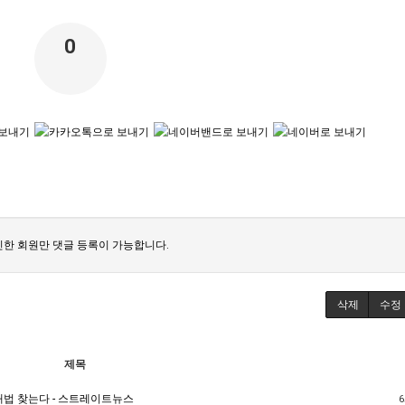
0
한 회원만 댓글 등록이 가능합니다.
삭제
수정
제목
해법 찾는다 - 스트레이트뉴스