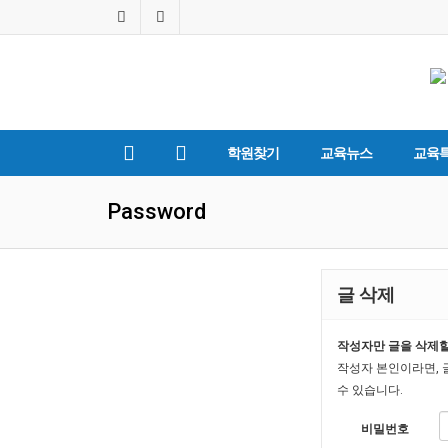
학원찾기
교육뉴스
교육
Password
글 삭제
작성자만 글을 삭제할
작성자 본인이라면, 
수 있습니다.
비밀번호