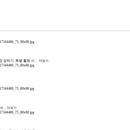
정 정하기, 특별 활동 시…
더보기
cti…
더보기