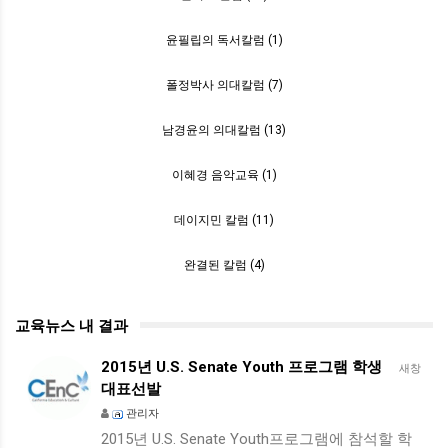
윤필립의 독서칼럼 (1)
폴정박사 의대칼럼 (7)
남경윤의 의대칼럼 (13)
이혜경 음악교육 (1)
데이지민 칼럼 (11)
완결된 칼럼 (4)
교육뉴스 내 결과
2015년 U.S. Senate Youth 프로그램 학생
새창
대표선발
관리자
2015년 U.S. Senate Youth프로그램에 참석할 학