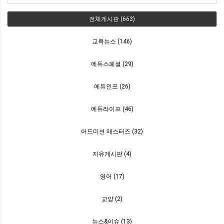
전체게시판 (663)
교육뉴스 (146)
에듀스페셜 (29)
에듀인포 (26)
에듀라이프 (46)
어드미션 매스터즈 (32)
자유게시판 (4)
영어 (17)
교양 (2)
뉴스&이슈 (13)