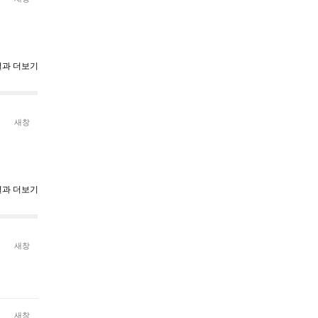
과 더보기
새창
결과 더보기
새창
새창