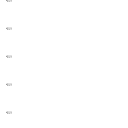
새창
새창
새창
새창
새창