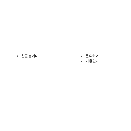
한글놀이터
문의하기
이용안내