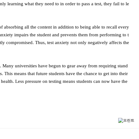
 learning what they need to in order to pass a test, they fail to le
absorbing all the content in addition to being able to recall every
t anxiety impairs the student and prevents them from performing to t
ntly compromised. Thus, test anxiety not only negatively affects the
ing. Many universities have begun to gear away from requiring stand
s. This means that future students have the chance to get into their
al health. Less pressure on testing means students can now have the