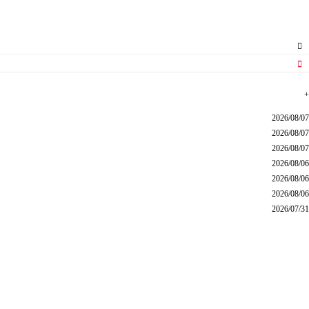
+
2026/08/07
2026/08/07
2026/08/07
2026/08/06
2026/08/06
2026/08/06
2026/07/31