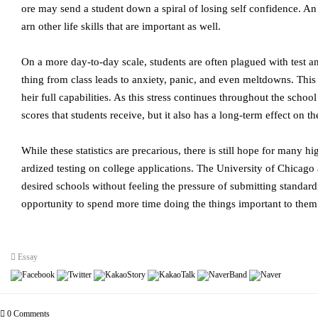
ore may send a student down a spiral of losing self confidence. An a
arn other life skills that are important as well.
On a more day-to-day scale, students are often plagued with test a
thing from class leads to anxiety, panic, and even meltdowns. This 
heir full capabilities. As this stress continues throughout the scho
scores that students receive, but it also has a long-term effect on t
While these statistics are precarious, there is still hope for many
ardized testing on college applications. The University of Chicago a
desired schools without feeling the pressure of submitting standard
opportunity to spend more time doing the things important to them
Essay
0
Comments