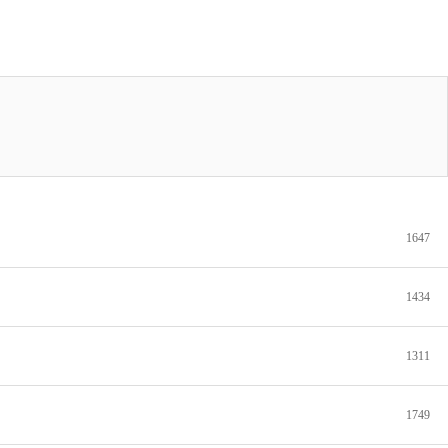
1647
1434
1311
1749