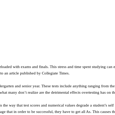
loaded with exams and finals. This stress and time spent studying can e
 to an article published by Collegiate Times.
ergarten and senior year. These tests include anything ranging from th
what many don’t realize are the detrimental effects overtesting has on t
s the way that test scores and numerical values degrade a student’s self 
 that in order to be successful, they have to get all As. This causes th