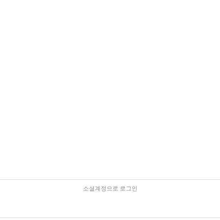
소셜계정으로 로그인