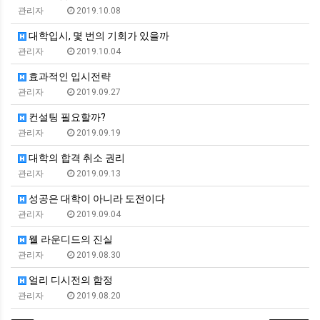
관리자
2019.10.08
대학입시, 몇 번의 기회가 있을까
관리자
2019.10.04
효과적인 입시전략
관리자
2019.09.27
컨설팅 필요할까?
관리자
2019.09.19
대학의 합격 취소 권리
관리자
2019.09.13
성공은 대학이 아니라 도전이다
관리자
2019.09.04
웰 라운디드의 진실
관리자
2019.08.30
얼리 디시전의 함정
관리자
2019.08.20