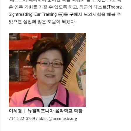
은 연주 기회를 가질 수 있도록 하고, 최근의 테스트(Theory,
Sightreading, Ear Training 등)를 구해서 모의시험을 해볼 수
있으면 실전에 많은 도움이 되겠다.
이혜경
| 뉴캘리포니아 음악학교 학장
714-522-6789 / hklee@nccmusic.org