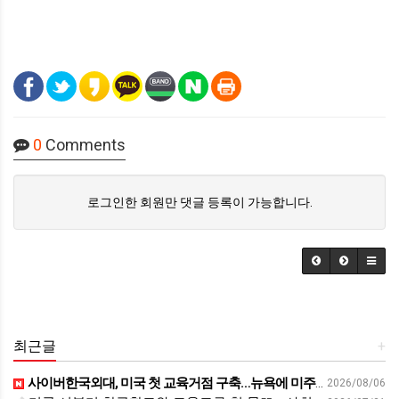
0
Comments
로그인한 회원만 댓글 등록이 가능합니다.
최근글
+
사이버한국외대, 미국 첫 교육거점 구축…뉴욕에 미주글로벌센터 개소 - 재외동포신문
2026/08/06