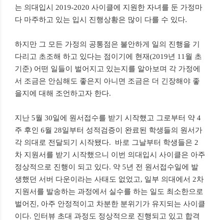
는 의대입시 2019-2020 사이클에 지원한 자녀를 둔 가정마
다 마주하고 있는 입시 진행상황은 많이 다를 수 있다.
하지만 그 모든 가정의 공통점은 불안하게 일의 진행을 기
다리고 초조해 하고 있다는 점이기에 현재(2019년 11월 초
기준) 어떤 일들이 벌어지고 있는지를 알아보며 각 가정에
서 조금은 안심해도 좋은지 아니면 조금은 더 긴장해야 좋
을지에 대해 조언하고자 한다.
지난 5월 30일에 원서접수를 받기 시작했고 그로부터 약 4
주 후인 6월 28일부터 성적검증이 완료된 학생들의 원서가
각 의대로 전달되기 시작됐다. 바로 그날부터 학생들은 2
차 지원서를 받기 시작했으니 이번 의대입시 사이클은 아주
정상적으로 진행이 되고 있다. 약 5년 전 원서접수일에 발
생했던 서버 다운이라는 사태도 없었고, 일부 의대에서 2차
지원서를 발송하는 과정에서 실수를 하는 일도 최소한으로
벌어진, 아주 안정적이고 차분한 분위기가 유지되는 사이클
이다. 인터뷰 초대 과정도 정상적으로 진행되고 있고 합격