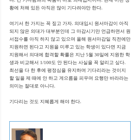
다. 긴 기다림과의 싸움이 바로 의대입시이다. 현재 어떤 상
황에 처해 있든 아직은 많이 기다려야만 한다.
여기서 한 가지는 꼭 짚고 가자. 의대입시 원서마감이 아직
되지 않은 의대가 대부분인데 그 마감시기만 언급하면서 원
서접수를 아직 하지 않고 있으며 올해 원서마감일 직전에만
지원하면 된다고 지원을 미루고 있는 학생이 있다면 지금
지원해서 의대에 합격할 확률은 지난 5월 30일에 지원한 학
생과 비교해서 1/100도 안 된다는 사실을 꼭 알리고 싶다.
최선을 다 한 후에 평정심을 유지하며 기다리라는 것이지
할 일을 제 때에 안 하고 게으름을 피우며 요행만 바라라는
의미는 절대로 아니다.
기다리는 것도 지혜롭게 해야 한다.