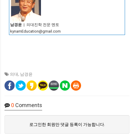
남경윤
| 의대진학 전문 멘토
kynamEducation@gmail.com
의대
,
남경윤
0
Comments
로그인한 회원만 댓글 등록이 가능합니다.