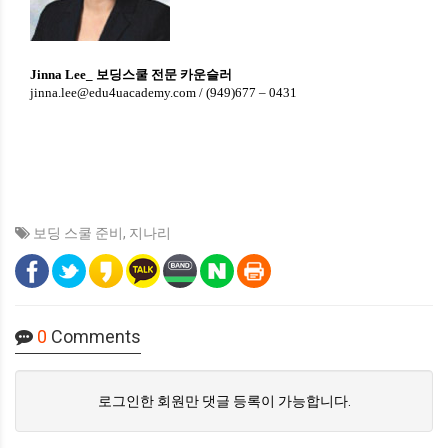
Jinna Lee_
보딩스쿨 전문 카운슬러
jinna.lee@edu4uacademy.com
/ (949)677 – 0431
보딩 스쿨 준비
,
지나리
0
Comments
로그인한 회원만 댓글 등록이 가능합니다.