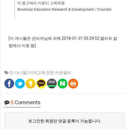
미 몽고메리 카운티 교육위원
American Education Research & Development / Founder
[이 게시물은 관리자님에 의해 2018-01-31 05:24:52 엘리트 칼
럼에서 이동 됨]
민 다니엘 | 미국교육 전문 카운셀러
0
Comments
로그인한 회원만 댓글 등록이 가능합니다.