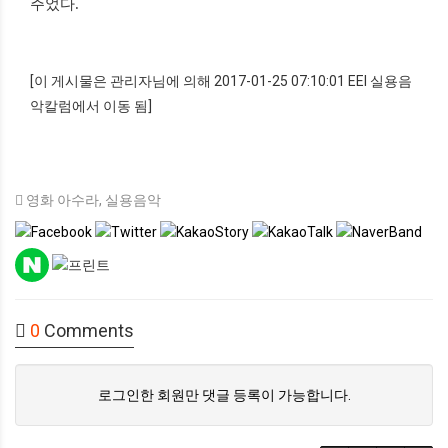
주었다
.
[이 게시물은 관리자님에 의해 2017-01-25 07:10:01 EEI 실용음
악칼럼에서 이동 됨]
영화 아수라
,
실용음악
0
Comments
로그인한 회원만 댓글 등록이 가능합니다.