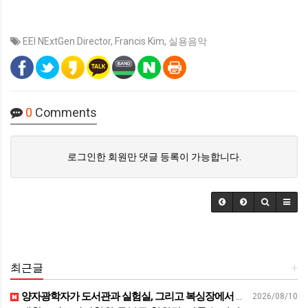
EEI NExtGen Director
,
Francis Kim
,
실용음악
0
Comments
로그인한 회원만 댓글 등록이 가능합니다.
최근글
+
양자광학자가 도서관과 실험실, 그리고 복싱장에서 배운 것 | 김세정 성균관대학교 전자전기공학부 교수 | 퀀텀 양자 보안 독서 | 세바시 2122회
2026/08/10