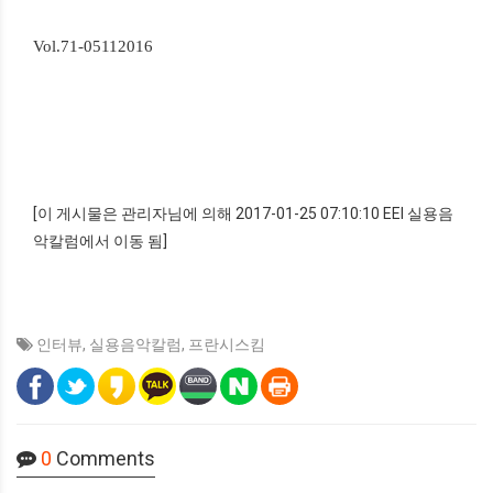
Vol.71-05112016
[이 게시물은 관리자님에 의해 2017-01-25 07:10:10 EEI 실용음
악칼럼에서 이동 됨]
인터뷰
,
실용음악칼럼
,
프란시스킴
0
Comments