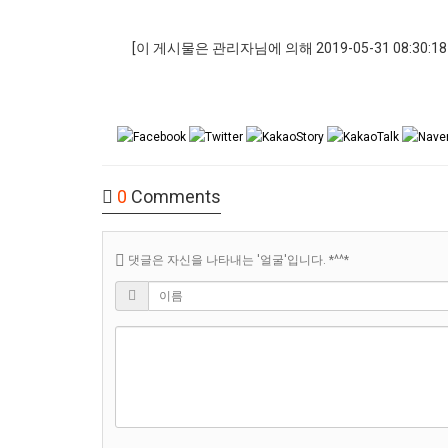
[이 게시물은 관리자님에 의해 2019-05-31 08:30
0
Comments
댓글은 자신을 나타내는 '얼굴'입니다. *^^*