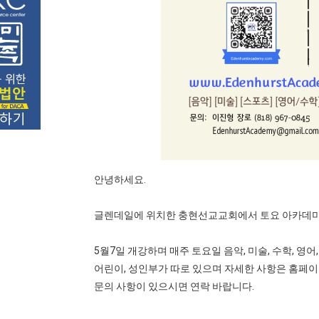
안녕하세요.
글렌데일에 위치한 충현선교교회에서 토요 아카데미
5월7일 개강하며 매주 토요일 음악, 미술, 수학, 영어
어린이, 성인부가 따로 있으며 자세한 사항은 홈페이
문의 사항이 있으시면 연락 바랍니다.