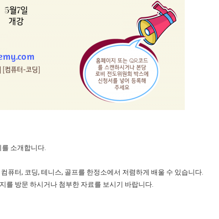
를 소개합니다.
, 컴퓨터, 코딩, 테니스, 골프를 한정소에서 저렴하게 배울 수 있습니다.
지를 방문 하시거나 첨부한 자료를 보시기 바랍니다.