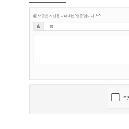
댓글은 자신을 나타내는 '얼굴'입니다. *^^*