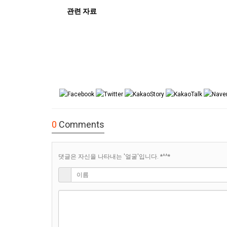
관련 자료
0
Comments
댓글은 자신을 나타내는 '얼굴'입니다. *^^*