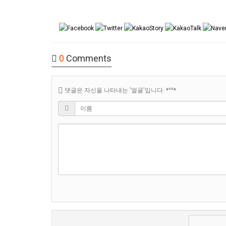
0
Comments
댓글은 자신을 나타내는 '얼굴'입니다. *^^*