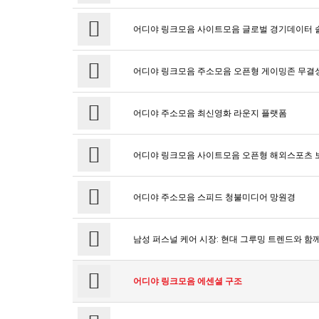
어디야 링크모음 사이트모음 글로벌 경기데이터 
어디야 링크모음 주소모음 오픈형 게이밍존 무결
어디야 주소모음 최신영화 라운지 플랫폼
어디야 링크모음 사이트모음 오픈형 해외스포츠 
어디야 주소모음 스피드 청불미디어 망원경
남성 퍼스널 케어 시장: 현대 그루밍 트렌드와 함
어디야 링크모음 에센셜 구조