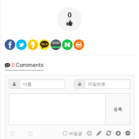
0
0
Comments
등록
비밀글