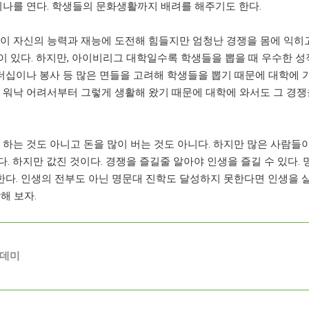
나를 연다. 학생들의 문화생활까지 배려를 해주기도 한다.
이 자신의 능력과 재능에 도전해 힘들지만 엄청난 경쟁을 몸에 익히
이 있다. 하지만, 아이비리그 대학일수록 학생들을 뽑을 때 우수한 성
더십이나 봉사 등 많은 면들을 고려해 학생들을 뽑기 때문에 대학에 
은 워낙 어려서부터 그렇게 생활해 왔기 때문에 대학에 와서도 그 경
는 것도 아니고 돈을 많이 버는 것도 아니다. 하지만 많은 사람들이
. 하지만 값진 것이다. 경쟁을 즐길줄 알아야 인생을 즐길 수 있다. 
한다. 인생의 전부도 아닌 명문대 진학도 달성하지 못한다면 인생을 
해 보자.
아카데미