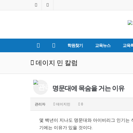
학원찾기
교육뉴스
교육
데이지 민 칼럼
명문대에 목숨을 거는 이유
관리자
데이지민
0
몇 백년이 지나도 명문대와 아이비리그 인기는 식
기에는 이유가 있을 것이다.