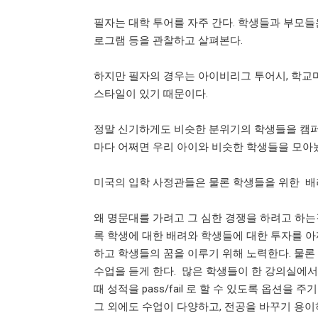
필자는 대학 투어를 자주 간다. 학생들과 부모들
로그램 등을 관찰하고 살펴본다.
하지만 필자의 경우는 아이비리그 투어시, 학교
스타일이 있기 때문이다.
정말 신기하게도 비슷한 분위기의 학생들을 캠퍼
마다 어쩌면 우리 아이와 비슷한 학생들을 모아
미국의 입학 사정관들은 물론 학생들을 위한 배
왜 명문대를 가려고 그 심한 경쟁을 하려고 하는
록 학생에 대한 배려와 학생들에 대한 투자를 
하고 학생들의 꿈을 이루기 위해 노력한다. 물론
수업을 듣게 한다. 많은 학생들이 한 강의실에서
때 성적을 pass/fail 로 할 수 있도록 옵션을
그 외에도 수업이 다양하고, 전공을 바꾸기 용이