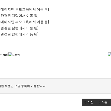
:15 데이지민 부모교육에서 이동 됨]
07 완결된 칼럼에서 이동 됨]
:43 데이지민 부모교육에서 이동 됨]
47 완결된 칼럼에서 이동 됨]
25 완결된 칼럼에서 이동 됨]
한 회원만 댓글 등록이 가능합니다.
이전
다음