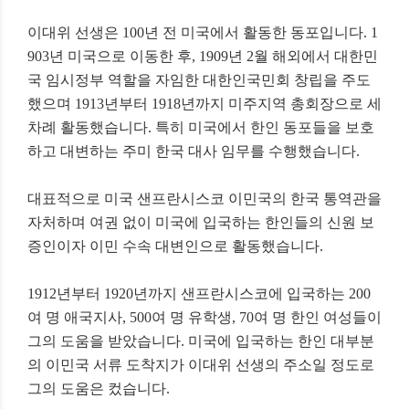
이대위 선생은 100년 전 미국에서 활동한 동포입니다. 1
903년 미국으로 이동한 후, 1909년 2월 해외에서 대한민
국 임시정부 역할을 자임한 대한인국민회 창립을 주도
했으며 1913년부터 1918년까지 미주지역 총회장으로 세
차례 활동했습니다. 특히 미국에서 한인 동포들을 보호
하고 대변하는 주미 한국 대사 임무를 수행했습니다.
대표적으로 미국 샌프란시스코 이민국의 한국 통역관을
자처하며 여권 없이 미국에 입국하는 한인들의 신원 보
증인이자 이민 수속 대변인으로 활동했습니다.
1912년부터 1920년까지 샌프란시스코에 입국하는 200
여 명 애국지사, 500여 명 유학생, 70여 명 한인 여성들이
그의 도움을 받았습니다. 미국에 입국하는 한인 대부분
의 이민국 서류 도착지가 이대위 선생의 주소일 정도로
그의 도움은 컸습니다.