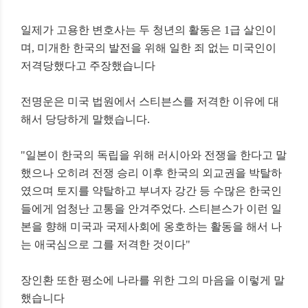
일제가 고용한 변호사는 두 청년의 활동은 1급 살인이
며, 미
개한 한국의 발전을 위해 일한 죄 없는 미국인이
저격당했다고 주장했습니다
전명운은 미국 법원에서 스티븐스를 저격한 이유에 대
해서 당당하게 말했습니다.
"일본이 한국의 독립을 위해 러시아와 전쟁을 한다고 말
했으나
오히려 전쟁 승리 이후 한국의 외교권을 박탈하
였으며 토지를 약탈하고 부녀자 강간 등
수많은 한국인
들에게 엄청난 고통을 안겨주었다.
스티븐스가 이런 일
본을 향해 미국과 국제사회에 옹호하는 활동을 해서 나
는 애국심으로 그를 저격한 것이다"
장인환 또한 평소에 나라를 위한 그의 마음을 이렇게 말
했습니다