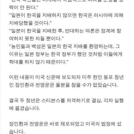
력이 안 된다."
"일본이 한국을 지배하지 않으면
한국은 러시아에 의해
지배당했을 것이다."
"일본이 한국을 지배한 후, 반대하는 여론은
정계에 참
여하지 못한 자들 뿐이다."
"농민들과 백성은 일본의 한국 지배를 환영하는데,
그
이유는 일본 정부는 한국 정부가 했던 것처럼
이들에게
학대를 하지 않기 때문이다."
이런 내용이 미국 신문에 보도되자
미주 한인 동포 청년
인 장인환과 전명운은 울분을 참을 수가 없었습니다.
결국 두 청년은 스티븐스를 저격하기로 결심,
각자 실행
에 옮겼습니다.
장인환과 전명운은
바로 체포되었고 미국의 법정에 섰
습니다.