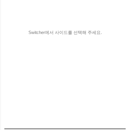
Switcher에서 사이드를 선택해 주세요.