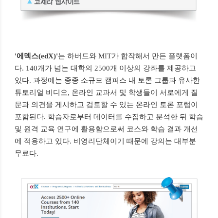
'에덱스(edX)'
는 하버드와 MIT가 합작해서 만든 플랫폼이
다. 140개가 넘는 대학의 2500개 이상의 강좌를 제공하고
있다. 과정에는 종종 소규모 캠퍼스 내 토론 그룹과 유사한
튜토리얼 비디오, 온라인 교과서 및 학생들이 서로에게 질
문과 의견을 게시하고 검토할 수 있는 온라인 토론 포럼이
포함된다. 학습자로부터 데이터를 수집하고 분석한 뒤 학습
및 원격 교육 연구에 활용함으로써 코스와 학습 결과 개선
에 적용하고 있다. 비영리단체이기 때문에 강의는 대부분
무료다.