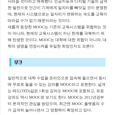
사라질 것이라고 예측했다. 인공지능과 디지털 기술의 급격
한 발전으로 인간이 기계에게 일자리를 빼앗길 것이 분명한
데, 현재의 시스템으로는 일자리가 변화하는 속도를 교육이
따라갈 수가 없기 때문이라는 것이다.
새롭게 등장한 MOOC는 기존의 교육시스템을 위협하는 것
이 아니라, 현재의 교육시스템이 지닌 한계를 극복하기 위
해 탄생한 것이다. MOOC는 대학에 대한 위협이 아니라, 대
학의 생명을 연장시켜줄 유일한 희망인지도 모른다.
일반적으로 대학 수업을 온라인으로 접속해 들으면서 동시
에 무료로 들을 수 있는 강의를 MOOC라고 표현한다. 넓게
는 테드(TED)같은 1회성 강의도 MOOC에 포함되고, 유료
강의도 역시 MOOC로 보기도 한다. MOOC는 2012년경부
터 본격적인 관심을 받았으며, 최근엔 MOOC 플랫폼의 수
가 급격히 늘어나면서 그 영향력이 확장되고 있다.