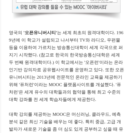
영국의
'오픈유니버시티'
는 세계 최초의 원격대학이다. 196
9년에 이 학교가 설립되고 나서부터 TV와 라디오, 우편물
등을 이용하여 가르치는 방송통신대학이 세계 각국으로 퍼
지기 시작했다. (참고로 한국의 한국방송통신대학은 세계
두 번째 원격대학이다.) 이 학교에서는 '오픈런'이라는 온라
인기반 강의자료 공유웹사이트를 운영하고 있다. 또한 오픈
유니버시티는 2013년에 전문적인 온라인 교육을 제공하기
위해 '퓨처런'이라는 MOOC 플랫폼사이트를 개설했다. '퓨
처런'은 세계 유수의 대학들과의 협약을 통해 최고 수준의
대학 강좌를 전 세계 학습자들에게 제공한다.
대학 강의를 제공하는 MOOC은 머신러닝, 클라우드, 예측
분석 같은 최신 기술을 배우는 데 좋다. 특히 중급, 고급 개
발자가 새로운 기술을 좀 더 심도 있게 공부하고 싶을 때 유