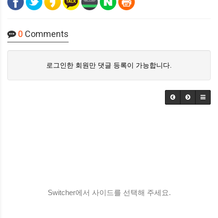
0
Comments
로그인한 회원만 댓글 등록이 가능합니다.
Switcher에서 사이드를 선택해 주세요.