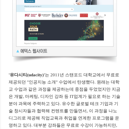
'유다시티(udacity)'
는 2011년 스탠포드 대학교에서 무료로
제공되던 "인공지능 소개" 수업에서 탄생했다. 원래는 대학
교 수업과 같은 과정을 제공하는데 중점을 두었었지만 지금
은 개발, 마케팅, 디자인 강좌 등 IT업계가 필요로 하는 기술
분야 과목에 주력하고 있다. 유수한 글로벌 테크 기업과 기
술 창시자들과 협력해 컨텐트를 만들면서, 이 과정을 나노
디그리로 제공해 직업교육과 취업을 연계한 프로그램을 운
영하고 있다. 대부분 강좌들은 무료로 수강이 가능하지만,