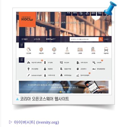
▷ 아이버시티 (iversity.org)