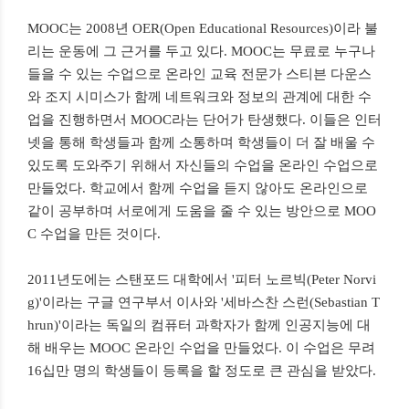
MOOC는 2008년 OER(Open Educational Resources)이라 불
리는 운동에 그 근거를 두고 있다. MOOC는 무료로 누구나
들을 수 있는 수업으로 온라인 교육 전문가 스티븐 다운스
와 조지 시미스가 함께 네트워크와 정보의 관계에 대한 수
업을 진행하면서 MOOC라는 단어가 탄생했다. 이들은 인터
넷을 통해 학생들과 함께 소통하며 학생들이 더 잘 배울 수
있도록 도와주기 위해서 자신들의 수업을 온라인 수업으로
만들었다. 학교에서 함께 수업을 듣지 않아도 온라인으로
같이 공부하며 서로에게 도움을 줄 수 있는 방안으로 MOO
C 수업을 만든 것이다.
2011년도에는 스탠포드 대학에서 '피터 노르빅(Peter Norvi
g)'이라는 구글 연구부서 이사와 '세바스찬 스런(Sebastian T
hrun)'이라는 독일의 컴퓨터 과학자가 함께 인공지능에 대
해 배우는 MOOC 온라인 수업을 만들었다. 이 수업은 무려
16십만 명의 학생들이 등록을 할 정도로 큰 관심을 받았다.