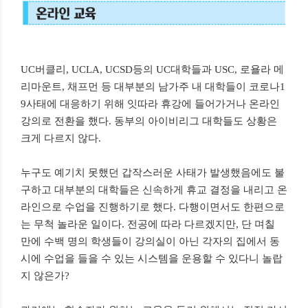
UC버클리, UCLA, UCSD등의 UC대학들과 USC, 로욜라 메
리마운트, 채프먼 등 대부분의 남가주 내 대학들이 코로나1
9사태에 대응하기 위해 잇따라 휴강에 들어가거나 온라인
강의로 전환을 했다. 동부의 아이비리그 대학들도 상황은
크게 다르지 않다.
누구도 예기치 못했던 갑작스러운 사태가 발생했음에도 불
구하고 대부분의 대학들은 신속하게 휴교 결정을 내리고 온
라인으로 수업을 진행하기로 했다. 다행이면서도 한편으로
는 무척 놀라운 일이다. 전공에 따라 다르겠지만, 단 며칠
만에 수백 명의 학생들이 강의실이 아닌 각자의 집에서 동
시에 수업을 들을 수 있는 시스템을 운용할 수 있다니 놀랍
지 않은가?