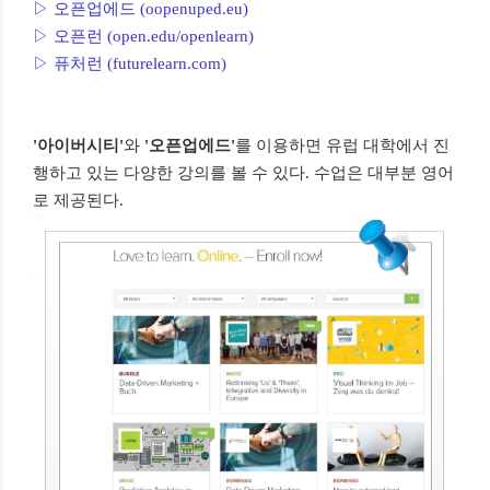
▷ 오픈업에드 (oopenuped.eu)
▷ 오픈런 (open.edu/openlearn)
▷ 퓨처런 (futurelearn.com)
'아이버시티'
와
'오픈업에드'
를 이용하면 유럽 대학에서 진
행하고 있는 다양한 강의를 볼 수 있다. 수업은 대부분 영어
로 제공된다.