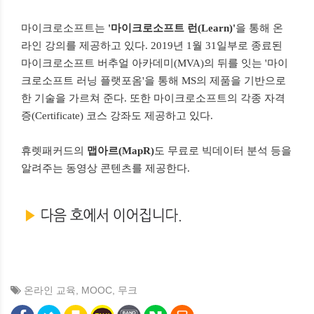
마이크로소프트는
'마이크로소프트 런(Learn)'
을 통해 온
라인 강의를 제공하고 있다. 2019년 1월 31일부로 종료된
마이크로소프트 버추얼 아카데미(MVA)의 뒤를 잇는 '마이
크로소프트 러닝 플랫포옴'을 통해 MS의 제품을 기반으로
한 기술을 가르쳐 준다. 또한 마이크로소프트의 각종 자격
증(Certificate) 코스 강좌도 제공하고 있다.
휴렛패커드의
맵아르(MapR)
도 무료로 빅데이터 분석 등을
알려주는 동영상 콘텐츠를 제공한다.
온라인 교육
,
MOOC
,
무크