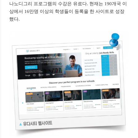
나노디그리 프로그램의 수강은 유료다. 현재는 190개국 이
상에서 16만명 이상의 학생들이 등록을 한 사이트로 성장
했다.