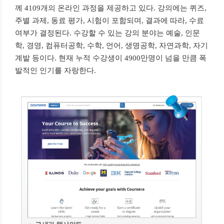
께 4109개의 온라인 과정을 제공하고 있다. 강의에는 퀴즈,
주별 과제, 동료 평가, 시험이 포함되며, 결과에 따라, 수료
여부가 결정된다. 수강할 수 있는 강의 분야는 예술, 인문
학, 경영, 컴퓨터공학, 수학, 언어, 생명공학, 자연과학, 자기
계발 등이다. 현재 누적 수강생이 4900만명이 넘을 만큼 폭
발적인 인기를 자랑한다.