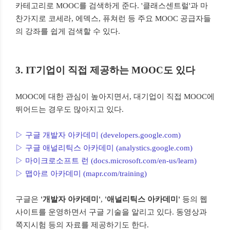
카테고리로 MOOC를 검색하게 준다. '클래스센트럴'과 마
찬가지로 코세라, 에덱스, 퓨쳐런 등 주요 MOOC 공급자들
의 강좌를 쉽게 검색할 수 있다.
3. IT기업이 직접 제공하는 MOOC도 있다
MOOC에 대한 관심이 높아지면서, 대기업이 직접 MOOC에
뛰어드는 경우도 많아지고 있다.
▷ 구글 개발자 아카데미 (developers.google.com)
▷ 구글 애널리틱스 아카데미 (analystics.google.com)
▷ 마이크로소프트 런 (docs.microsoft.com/en-us/learn)
▷ 맵아르 아카데미 (mapr.com/training)
구글은
'개발자 아카데미'
,
'애널리틱스 아카데미'
등의 웹
사이트를 운영하면서 구글 기술을 알리고 있다. 동영상과
쪽지시험 등의 자료를 제공하기도 한다.