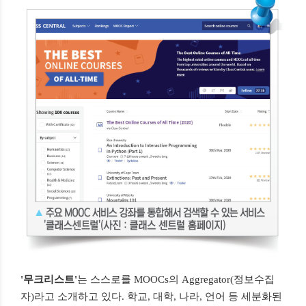
'무크리스트'
는 스스로를 MOOCs의 Aggregator(정보수집
자)라고 소개하고 있다. 학교, 대학, 나라, 언어 등 세분화된