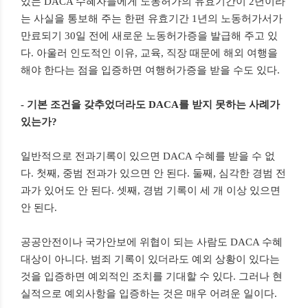
있는 DACA 수혜자들에게 노동허가의 유효기간이 2년이라
는 사실을 통보해 주는 한편 유효기간 1년의 노동허가서가
만료되기 30일 전에 새로운 노동허가증을 발급해 주고 있
다. 아울러 인도적인 이유, 교육, 직장 때문에 해외 여행을
해야 한다는 점을 입증하면 여행허가증을 받을 수도 있다.
- 기본 조건을 갖추었더라도 DACA를 받지 못하는 사례가
있는가?
일반적으로 전과기록이 있으면 DACA 수혜를 받을 수 없
다. 첫째, 중범 전과가 있으면 안 된다. 둘째, 심각한 경범 전
과가 있어도 안 된다. 셋째, 경범 기록이 세 개 이상 있으면
안 된다.
공공안전이나 국가안보에 위협이 되는 사람도 DACA 수혜
대상이 아니다. 범죄 기록이 있더라도 예외 상황이 있다는
것을 입증하면 예외적인 조치를 기대할 수 있다. 그러나 현
실적으로 예외사항을 입증하는 것은 매우 어려운 일이다.