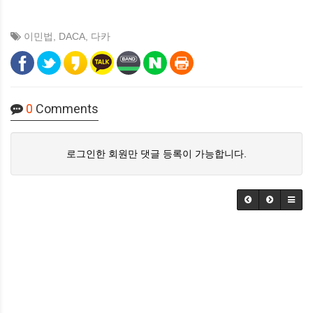
이민법
,
DACA
,
다카
0
Comments
로그인한 회원만 댓글 등록이 가능합니다.