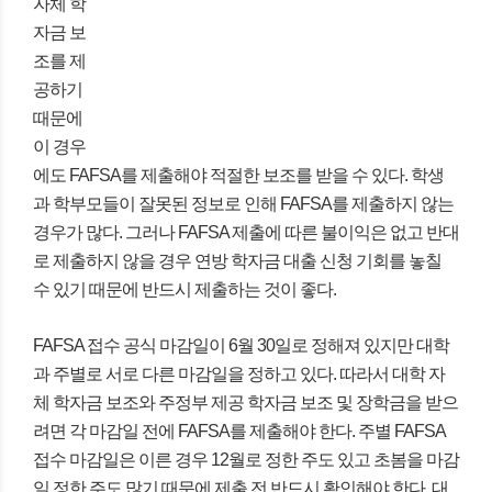
자체 학
자금 보
조를 제
공하기
때문에
이 경우
에도 FAFSA를 제출해야 적절한 보조를 받을 수 있다. 학생
과 학부모들이 잘못된 정보로 인해 FAFSA를 제출하지 않는
경우가 많다. 그러나 FAFSA 제출에 따른 불이익은 없고 반대
로 제출하지 않을 경우 연방 학자금 대출 신청 기회를 놓칠
수 있기 때문에 반드시 제출하는 것이 좋다.
FAFSA 접수 공식 마감일이 6월 30일로 정해져 있지만 대학
과 주별로 서로 다른 마감일을 정하고 있다. 따라서 대학 자
체 학자금 보조와 주정부 제공 학자금 보조 및 장학금을 받으
려면 각 마감일 전에 FAFSA를 제출해야 한다. 주별 FAFSA
접수 마감일은 이른 경우 12월로 정한 주도 있고 초봄을 마감
일 정한 주도 많기 때문에 제출 전 반드시 확인해야 한다. 대