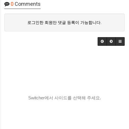
0
Comments
로그인한 회원만 댓글 등록이 가능합니다.
Switcher에서 사이드를 선택해 주세요.