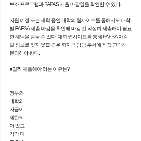
보조 프로그램과 FAFAS 제출 마감일을 확인할 수 있다.
지원 예정 또는 재학 중인 대학의 웹사이트를 통해서도 대학
별 FAFSA 제출 마감을 확인해 마감 전 적절히 제출해야 필요
한 혜택을 받을 수 있다. 대학 웹사이트를 통해 FAFSA 마감
일 정보를 찾지 못할 경우 학자금 담당 부서에 직접 연락해
문의해야 한다.
■일찍 제출해야 하는 이유는?
정부와
대학의
자금이
제한되
어 있고
각각 다