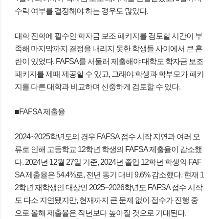
수락 여부를 결정해야 하는 경우도 많았다.
대학 진학에 필수인 학자금 보조 패키지를 검토할 시간이 부
족해 마지막까지 결정을 내리지 못한 학생들 사이에서 큰 혼
란이 있었다. FAFSA를 서둘러 제출해야 대학도 학자금 보조
패키지를 제때 제공할 수 있고, 그래야 학생과 학부모가 패키
지를 다른 대학과 비교하며 신중하게 검토할 수 있다.
■FAFSA 제출율
2024~2025학년도의 경우 FAFSA 접수 시작 지연과 여러 오
류로 인해 고등학교 12학년 학생의 FAFSA 제출율이 감소했
다. 2024년 12월 27일 기준, 2024년 졸업 12학년 학생의 FAF
SA 제출율은 54.4%로, 전년 동기 대비 9.6% 감소했다. 현재 1
2학년 재학생인 대상인 2025~2026학년도 FAFSA 접수 시작
도 다소 지연됐지만, 현재까지 큰 문제 없이 접수가 진행 중
으로 올해 제출율은 작년보다 높아질 것으로 기대된다.