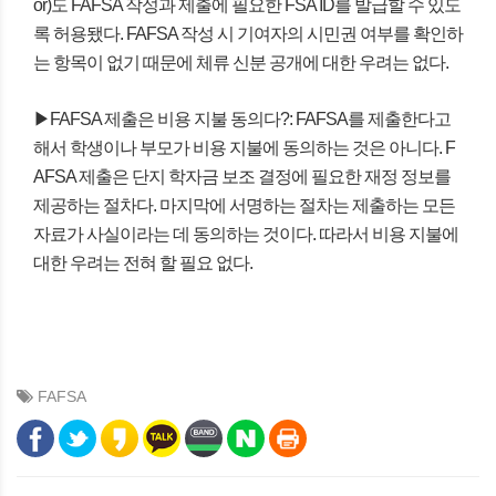
or)도 FAFSA 작성과 제출에 필요한 FSA ID를 발급할 수 있도
록 허용됐다. FAFSA 작성 시 기여자의 시민권 여부를 확인하
는 항목이 없기 때문에 체류 신분 공개에 대한 우려는 없다.
▶FAFSA 제출은 비용 지불 동의다?: FAFSA를 제출한다고
해서 학생이나 부모가 비용 지불에 동의하는 것은 아니다. F
AFSA 제출은 단지 학자금 보조 결정에 필요한 재정 정보를
제공하는 절차다. 마지막에 서명하는 절차는 제출하는 모든
자료가 사실이라는 데 동의하는 것이다. 따라서 비용 지불에
대한 우려는 전혀 할 필요 없다.
FAFSA