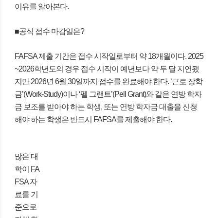
이유를 알아본다.
■공식 접수 마감일은?
FAFSA 제출 기간은 접수 시작일로부터 약 18개월이다. 2025
~2026학년도의 경우 접수 시작이 예년보다 약 두 달 지연됐
지만 2026년 6월 30일까지 접수를 완료해야 한다. ‘근로 장학
금’(Work-Study)이나 ‘펠 그랜트’(Pell Grant)와 같은 연방 학자
금 보조를 받아야 하는 학생, 또는 연방 학자금 대출을 신청
해야 하는 학생은 반드시 FAFSA를 제출해야 한다.
많은 대
학이 FA
FSA 자
료를 기
준으로