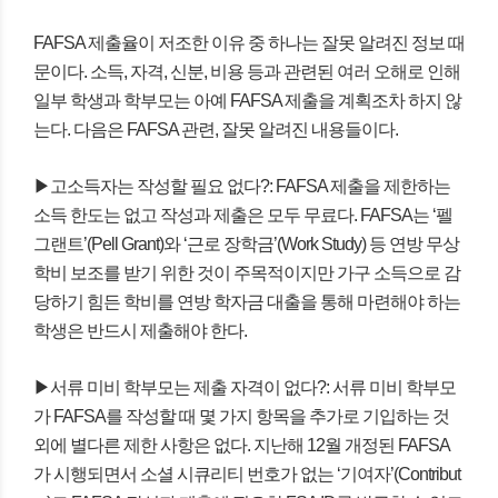
FAFSA 제출율이 저조한 이유 중 하나는 잘못 알려진 정보 때
문이다. 소득, 자격, 신분, 비용 등과 관련된 여러 오해로 인해
일부 학생과 학부모는 아예 FAFSA 제출을 계획조차 하지 않
는다. 다음은 FAFSA 관련, 잘못 알려진 내용들이다.
▶고소득자는 작성할 필요 없다?: FAFSA 제출을 제한하는
소득 한도는 없고 작성과 제출은 모두 무료다. FAFSA는 ‘펠
그랜트’(Pell Grant)와 ‘근로 장학금’(Work Study) 등 연방 무상
학비 보조를 받기 위한 것이 주목적이지만 가구 소득으로 감
당하기 힘든 학비를 연방 학자금 대출을 통해 마련해야 하는
학생은 반드시 제출해야 한다.
▶서류 미비 학부모는 제출 자격이 없다?: 서류 미비 학부모
가 FAFSA를 작성할 때 몇 가지 항목을 추가로 기입하는 것
외에 별다른 제한 사항은 없다. 지난해 12월 개정된 FAFSA
가 시행되면서 소셜 시큐리티 번호가 없는 ‘기여자’(Contribut