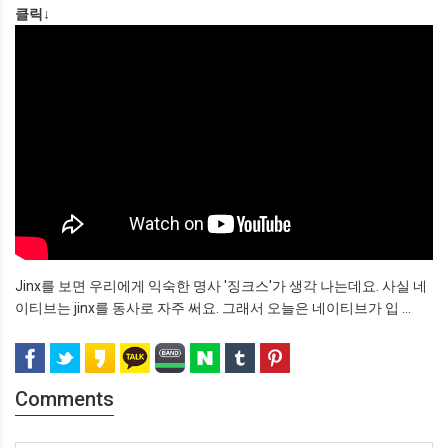
클릭↓
Jinx를 보면 우리에게 익숙한 명사 '징크스'가 생각 나는데요. 사실 네
이티브는 jinx를 동사로 자주 써요. 그래서 오늘은 네이티브가 입 ...
Comments