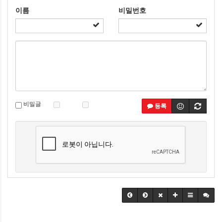
이름
비밀번호
비밀글
등록