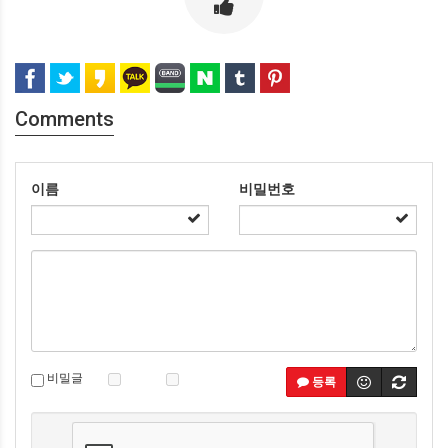
Comments
이름
비밀번호
비밀글
등록