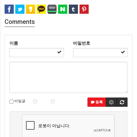
Comments
이름
비밀번호
비밀글
등록