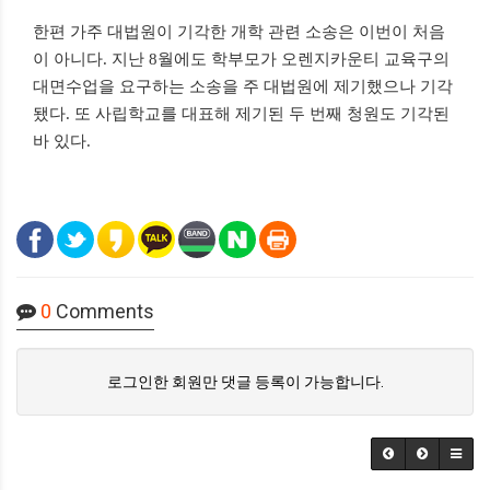
한편 가주 대법원이 기각한 개학 관련 소송은 이번이 처음
이 아니다. 지난 8월에도 학부모가 오렌지카운티 교육구의
대면수업을 요구하는 소송을 주 대법원에 제기했으나 기각
됐다. 또 사립학교를 대표해 제기된 두 번째 청원도 기각된
바 있다.
0
Comments
로그인한 회원만 댓글 등록이 가능합니다.