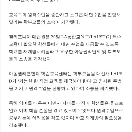
- 특수교육 학생에도 불허
교육구의 원격수업을 중단하고 소그룹 대면수업을 진행해
달라는 학부모들의 소송이 기각됐다.
캘리포니아 대법원은 20일 LA통합교육구(LAUSD)가 특수
교육이 필요한 학생들에게 대면 수업을 제공할 수 있도록
학교를 재개방시켜달라고 요구한 아동권익단체 및 학부모
들의 소송을 기각했다.
아동권리연합과 학습교육센터는 학부모들을 대신해 LAUS
D가 ‘가능한 한 직접 교육을 제공해야 한다’고 명시된 주법
을 어기고 원격수업을 진행하고 있다며 소송을 제기했다.
특히 영어를 배우는 이민자 자녀들과 장애 학생들은 휴교로
인해 이미 학습 손실을 겪고 있으며 무엇보다 원격수업으로
공부하는데 어려움을 겪고 있다며 학교 재개방의 필요성을
강조했다.