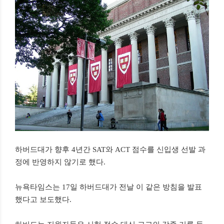
하버드대가 향후 4년간 SAT와 ACT 점수를 신입생 선발 과
정에 반영하지 않기로 했다.
뉴욕타임스는 17일 하버드대가 전날 이 같은 방침을 발표
했다고 보도했다.