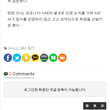
후 급증했다.
한편 UC는 코로나19 사태와 별개로 오랜 논의를 거쳐 SAT·
ACT 점수를 반영하지 않고 고교 성적만으로 학생을 선발키
로 했다.
하버드
,
SAT
,
ACT
0
Comments
로그인한 회원만 댓글 등록이 가능합니다.