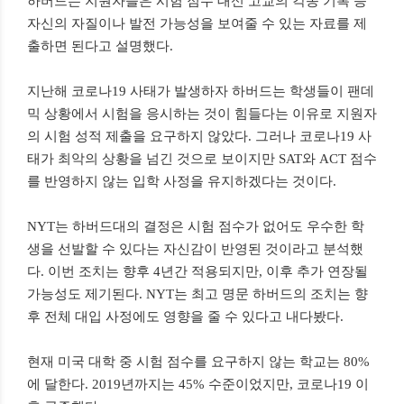
하버드는 지원자들은 시험 점수 대신 고교의 각종 기록 등
자신의 자질이나 발전 가능성을 보여줄 수 있는 자료를 제
출하면 된다고 설명했다.
지난해 코로나19 사태가 발생하자 하버드는 학생들이 팬데
믹 상황에서 시험을 응시하는 것이 힘들다는 이유로 지원자
의 시험 성적 제출을 요구하지 않았다. 그러나 코로나19 사
태가 최악의 상황을 넘긴 것으로 보이지만 SAT와 ACT 점수
를 반영하지 않는 입학 사정을 유지하겠다는 것이다.
NYT는 하버드대의 결정은 시험 점수가 없어도 우수한 학
생을 선발할 수 있다는 자신감이 반영된 것이라고 분석했
다. 이번 조치는 향후 4년간 적용되지만, 이후 추가 연장될
가능성도 제기된다. NYT는 최고 명문 하버드의 조치는 향
후 전체 대입 사정에도 영향을 줄 수 있다고 내다봤다.
현재 미국 대학 중 시험 점수를 요구하지 않는 학교는 80%
에 달한다. 2019년까지는 45% 수준이었지만, 코로나19 이