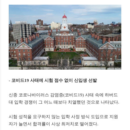
- 코비드19 사태에 시험 점수 없이 신입생 선발
신종 코로나바이러스 감염증(코비드19) 사태 속에 하버드
대 입학 경쟁이 그 어느 때보다 치열했던 것으로 나타났다.
시험 성적을 요구하지 않는 입학 사정 방식 도입으로 지원
자가 늘면서 합격률이 사상 최저치로 떨어졌다.