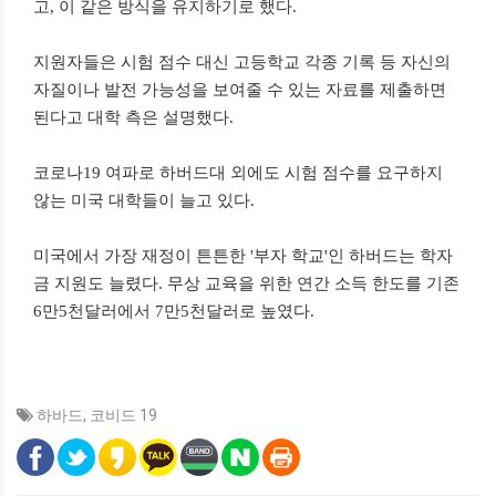
고, 이 같은 방식을 유지하기로 했다.
지원자들은 시험 점수 대신 고등학교 각종 기록 등 자신의
자질이나 발전 가능성을 보여줄 수 있는 자료를 제출하면
된다고 대학 측은 설명했다.
코로나19 여파로 하버드대 외에도 시험 점수를 요구하지
않는 미국 대학들이 늘고 있다.
미국에서 가장 재정이 튼튼한 '부자 학교'인 하버드는 학자
금 지원도 늘렸다. 무상 교육을 위한 연간 소득 한도를 기존
6만5천달러에서 7만5천달러로 높였다.
하바드
,
코비드 19