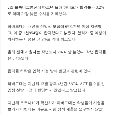
2일 블룸버그통신에 따르면 올해 하버드대 합격률은 3.2%
로 역대 가장 낮은 수치를 기록했다.
하버드대는 내년도 신입생 모집에 6만1천명 이상 지원했
고, 이 중 1천954명이 합격했다고 밝혔다. 합격자 중 여성이
차지하는 비중은 54.2%로 역대 최고였다.
올해 전체 지원자는 작년보다 7% 이상 늘었다. 작년 합격률
은 3.4%였다.
합격률 하락은 입학 사정 방식 변경과 관련이 있다.
하버드대는 지난해 12월 향후 4년간 SAT와 ACT 점수를 신
입생 선발 과정에 반영하지 않겠다고 발표했다.
지난해 코로나19가 확산하자 하버드대는 학생들이 시험을
보기가 어렵다는 이유로 시험 성적 제출을 요구하지 않았