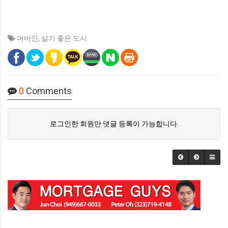
어바인
,
살기 좋은 도시
0
Comments
로그인한 회원만 댓글 등록이 가능합니다.