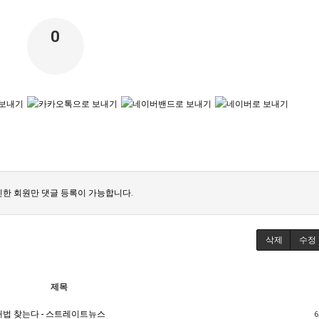
0
한 회원만 댓글 등록이 가능합니다.
삭제
수정
제목
해법 찾는다 - 스트레이트뉴스