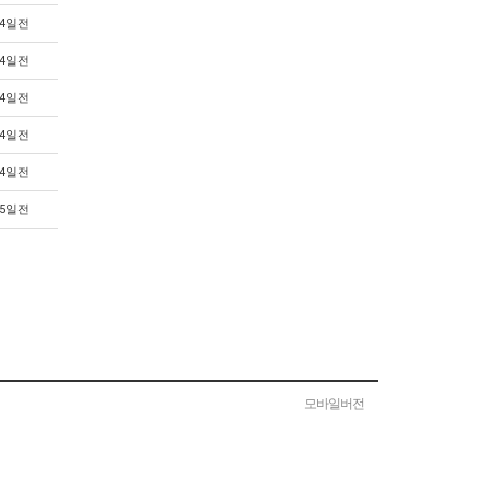
4일전
4일전
4일전
4일전
4일전
5일전
모바일버전