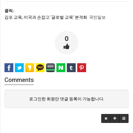
클릭↓
김포 교육, 미국과 손잡고 ‘글로벌 교육’ 본격화
국민일보
0
Comments
로그인한 회원만 댓글 등록이 가능합니다.