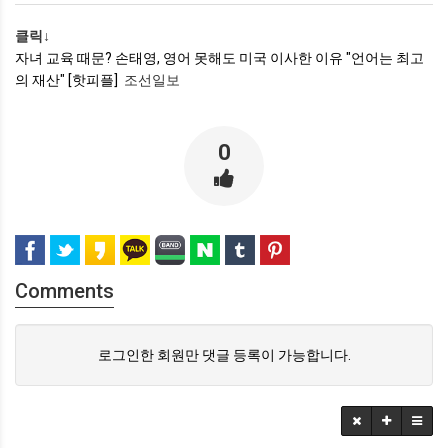
클릭↓
자녀 교육 때문? 손태영, 영어 못해도 미국 이사한 이유 "언어는 최고
의 재산" [핫피플]
조선일보
0
Comments
로그인한 회원만 댓글 등록이 가능합니다.