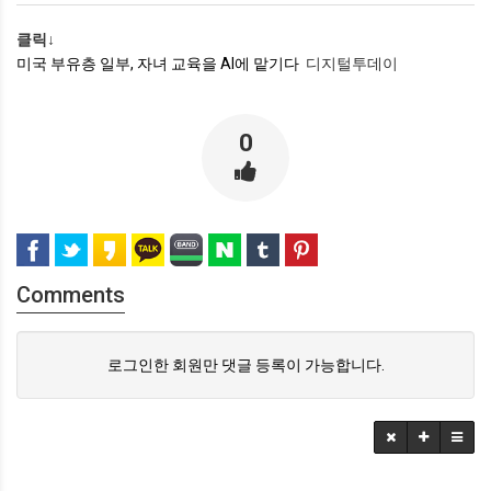
클릭↓
미국 부유층 일부, 자녀 교육을 AI에 맡기다
디지털투데이
0
Comments
로그인한 회원만 댓글 등록이 가능합니다.