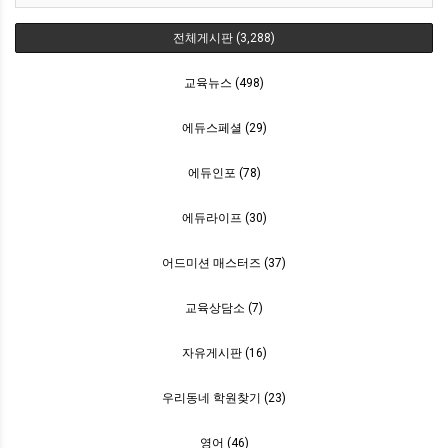
전체게시판 (3,288)
교육뉴스 (498)
에듀스페셜 (29)
에듀인포 (78)
에듀라이프 (30)
어드미션 매스터즈 (37)
교육상담소 (7)
자유게시판 (16)
우리동네 학원찾기 (23)
영어 (46)