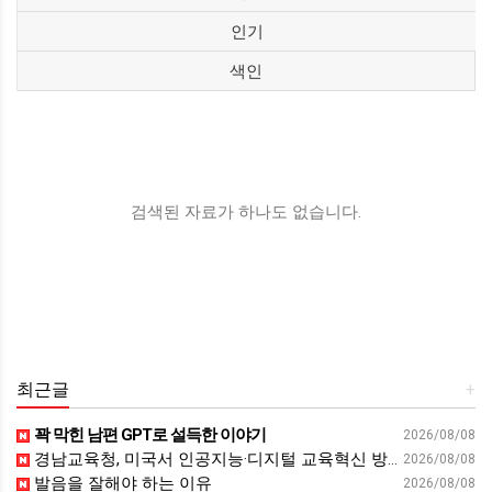
인기
색인
검색된 자료가 하나도 없습니다.
최근글
+
꽉 막힌 남편 GPT로 설득한 이야기
2026/08/08
경남교육청, 미국서 인공지능·디지털 교육혁신 방안 모색 - 웹이코노미
2026/08/08
발음을 잘해야 하는 이유
2026/08/08