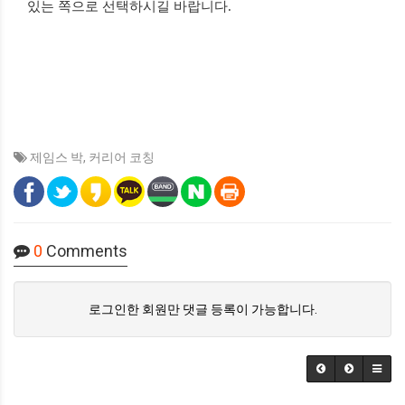
있는 쪽으로 선택하시길 바랍니다
.
제임스 박
,
커리어 코칭
0
Comments
로그인한 회원만 댓글 등록이 가능합니다.