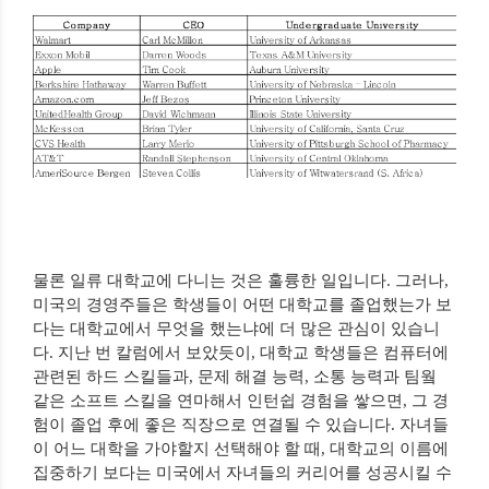
물론 일류 대학교에 다니는 것은 훌륭한 일입니다
.
그러나
,
미국의 경영주들은 학생들이 어떤 대학교를 졸업했는가 보
다는 대학교에서 무엇을 했는냐에 더 많은 관심이 있습니
다
.
지난 번 칼럼에서 보았듯이
,
대학교 학생들은 컴퓨터에
관련된 하드 스킬들과
,
문제 해결 능력
,
소통 능력과 팀웤
같은 소프트 스킬을 연마해서 인턴쉽 경험을 쌓으면
,
그 경
험이 졸업 후에 좋은 직장으로 연결될 수 있습니다
.
자녀들
이 어느 대학을 가야할지 선택해야 할 때
,
대학교의 이름에
집중하기 보다는 미국에서 자녀들의 커리어를 성공시킬 수