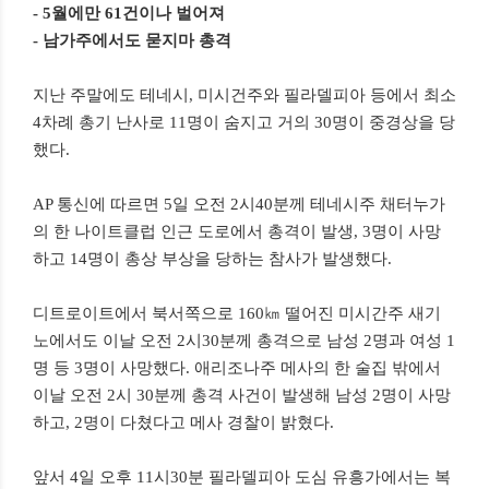
- 5월에만 61건이나 벌어져
- 남가주에서도 묻지마 총격
지난 주말에도 테네시, 미시건주와 필라델피아 등에서 최소
4차례 총기 난사로 11명이 숨지고 거의 30명이 중경상을 당
했다.
AP 통신에 따르면 5일 오전 2시40분께 테네시주 채터누가
의 한 나이트클럽 인근 도로에서 총격이 발생, 3명이 사망
하고 14명이 총상 부상을 당하는 참사가 발생했다.
디트로이트에서 북서쪽으로 160㎞ 떨어진 미시간주 새기
노에서도 이날 오전 2시30분께 총격으로 남성 2명과 여성 1
명 등 3명이 사망했다. 애리조나주 메사의 한 술집 밖에서
이날 오전 2시 30분께 총격 사건이 발생해 남성 2명이 사망
하고, 2명이 다쳤다고 메사 경찰이 밝혔다.
앞서 4일 오후 11시30분 필라델피아 도심 유흥가에서는 복