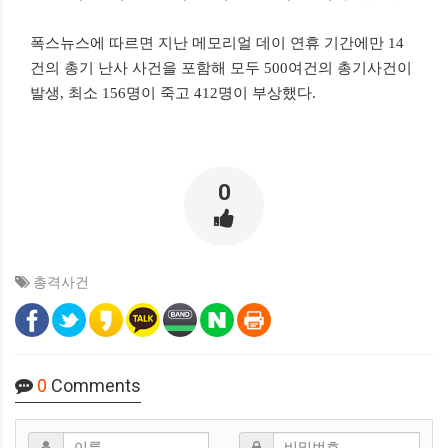
폭스뉴스에 따르면 지난 메모리얼 데이 연휴 기간에만 14
건의 총기 난사 사건을 포함해 모두 500여건의 총기사건이
발생, 최소 156명이 죽고 412명이 부상했다.
0
총격사건
0
Comments