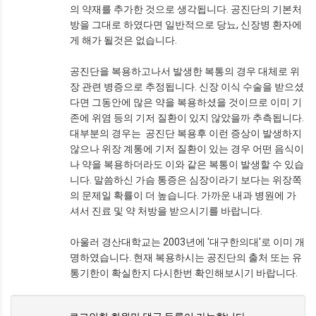
의 약재를 추가한 것으로 생각됩니다. 공진단의 기본처
방을 그대로 하였다면 일반적으로 당뇨, 신장병 환자에
게 해가 될것은 없습니다.
공진단을 복용하고나서 발생한 복통의 경우 대체로 위
장 관련 병증으로 추정됩니다. 신장 이식 수술을 받으셨
다면 그동안에 많은 약을 복용하셨을 것이므로 이미 기
존에 위염 등의 기저 질환이 있지 않았을까 추측됩니다.
대부분의 경우는 공진단 복용후 이런 증상이 발생하지
않으나 위장 계통에 기저 질환이 있는 경우 어떤 음식이
나 약을 복용하더라도 이와 같은 복통이 발생할 수 있습
니다. 말씀하신 가슴 통증은 심장이라기 보다는 위장쪽
의 문제일 확률이 더 높습니다. 가까운 내과 병원에 가
셔서 진료 및 약 처방을 받으시기를 바랍니다.
아울러 경산대학교는 2003년에 '대구한의대'로 이미 개
명하였습니다. 현재 복용하시는 공진단의 출처 또는 유
통기한이 확실한지 다시한번 확인해보시기 바랍니다.