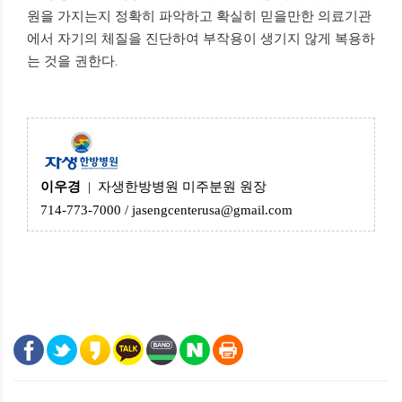
원을 가지는지 정확히 파악하고 확실히 믿을만한 의료기관
에서 자기의 체질을 진단하여 부작용이 생기지 않게 복용하
는 것을 권한다.
이우경
| 자생한방병원 미주분원 원장
714-773-7000 / jasengcenterusa@gmail.com